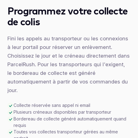
Programmez votre collecte
de colis
Fini les appels au transporteur ou les connexions
à leur portail pour réserver un enlèvement.
Choisissez le jour et le créneau directement dans
ParcelRush. Pour les transporteurs qui l'exigent,
le bordereau de collecte est généré
automatiquement à partir de vos commandes du
jour.
Collecte réservée sans appel ni email
Plusieurs créneaux disponibles par transporteur
Bordereau de collecte généré automatiquement quand
requis
Toutes vos collectes transporteur gérées au même