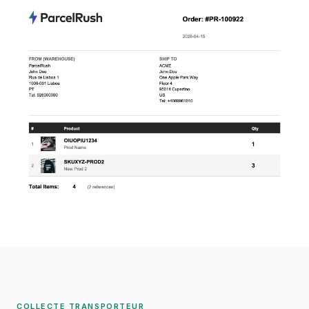
COLLECTE TRANSPORTEUR