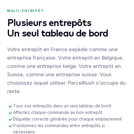
MULTI-ENTREPÔT
Plusieurs entrepôts
Un seul tableau de bord
Votre entrepôt en France expédie comme une
entreprise française. Votre entrepôt en Belgique,
comme une entreprise belge. Votre entrepôt en
Suisse, comme une entreprise suisse. Vous
choisissez lequel utiliser. ParcelRush s'occupe du
reste.
Tous vos entrepôts dans un seul tableau de bord
Affectez chaque commande au bon entrepôt
Étiquette correcte générée pour chaque emplacement
Fractionnez les commandes entre entrepôts si
nécessaire