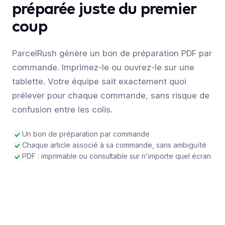
préparée juste du premier
coup
ParcelRush génère un bon de préparation PDF par
commande. Imprimez-le ou ouvrez-le sur une
tablette. Votre équipe sait exactement quoi
prélever pour chaque commande, sans risque de
confusion entre les colis.
Un bon de préparation par commande
Chaque article associé à sa commande, sans ambiguïté
PDF : imprimable ou consultable sur n'importe quel écran