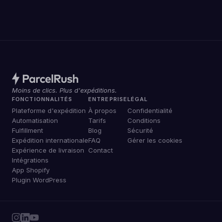
Moins de clics. Plus d'expéditions.
FONCTIONNALITÉS
ENTREPRISE
LÉGAL
Plateforme d'expédition
À propos
Confidentialité
Automatisation
Tarifs
Conditions
Fulfillment
Blog
Sécurité
Expédition internationale
FAQ
Gérer les cookies
Expérience de livraison
Contact
Intégrations
App Shopify
Plugin WordPress