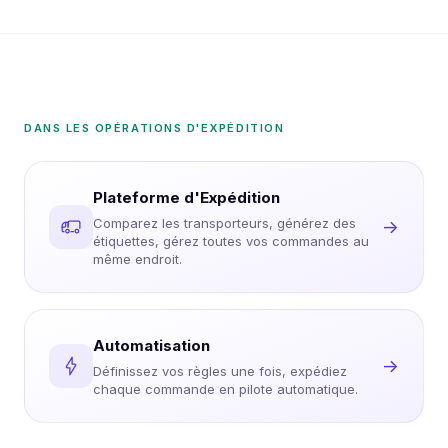
DANS LES OPÉRATIONS D'EXPÉDITION
Plateforme d'Expédition
Comparez les transporteurs, générez des
→
étiquettes, gérez toutes vos commandes au
même endroit.
Automatisation
→
Définissez vos règles une fois, expédiez
chaque commande en pilote automatique.