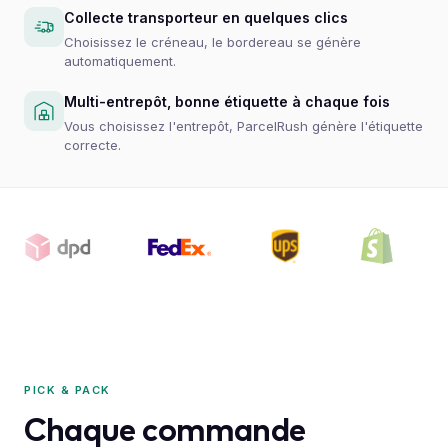
Collecte transporteur en quelques clics
Choisissez le créneau, le bordereau se génère
automatiquement.
Multi-entrepôt, bonne étiquette à chaque fois
Vous choisissez l'entrepôt, ParcelRush génère l'étiquette
correcte.
PICK & PACK
Chaque commande