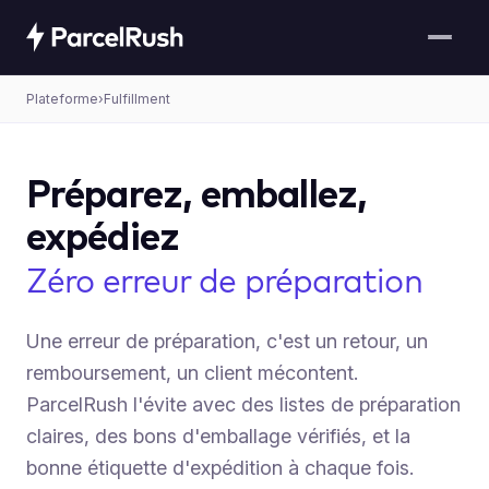
Plateforme
›
Fulfillment
Préparez, emballez,
expédiez
Zéro erreur de préparation
Une erreur de préparation, c'est un retour, un
remboursement, un client mécontent.
ParcelRush l'évite avec des listes de préparation
claires, des bons d'emballage vérifiés, et la
bonne étiquette d'expédition à chaque fois.