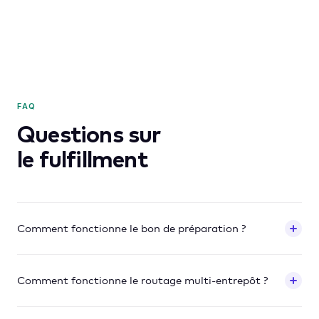
FAQ
Questions sur
le fulfillment
Comment fonctionne le bon de préparation ?
Comment fonctionne le routage multi-entrepôt ?