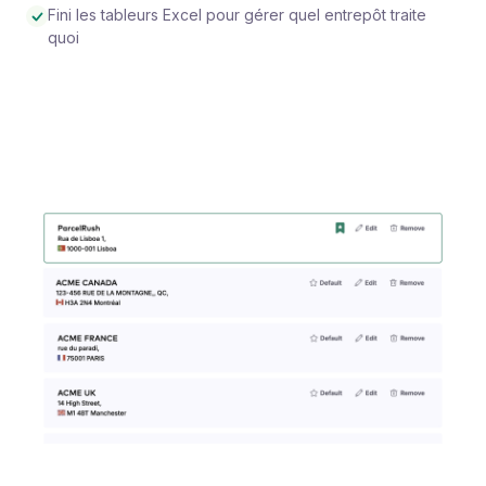
Fini les tableurs Excel pour gérer quel entrepôt traite
quoi