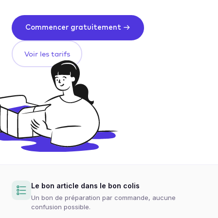
Commencer gratuitement →
Voir les tarifs
Le bon article dans le bon colis
Un bon de préparation par commande, aucune
confusion possible.