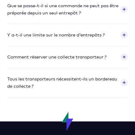
Que se passe-t-il si une commande ne peut pas être
préparée depuis un seul entrepôt ?
Y a-t-il une limite sur le nombre d'entrepôts ?
Comment réserver une collecte transporteur ?
Tous les transporteurs nécessitent-ils un bordereau
de collecte ?