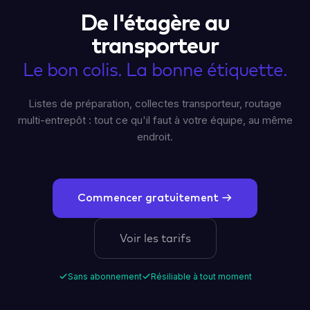
De l'étagère au
transporteur
Le bon colis. La bonne étiquette.
Listes de préparation, collectes transporteur, routage
multi-entrepôt : tout ce qu'il faut à votre équipe, au même
endroit.
Commencer gratuitement →
Voir les tarifs
Sans abonnement
Résiliable à tout moment