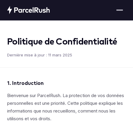
Politique de Confidentialité
Dernière mise à jour : 11 mars 2025
1. Introduction
Bienvenue sur ParcelRush. La protection de vos données
personnelles est une priorité. Cette politique explique les
informations que nous recueillons, comment nous les
utilisons et vos droits.