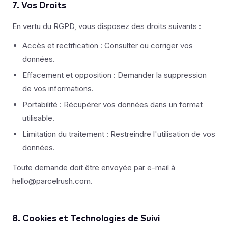
7. Vos Droits
En vertu du RGPD, vous disposez des droits suivants :
Accès et rectification : Consulter ou corriger vos
données.
Effacement et opposition : Demander la suppression
de vos informations.
Portabilité : Récupérer vos données dans un format
utilisable.
Limitation du traitement : Restreindre l'utilisation de vos
données.
Toute demande doit être envoyée par e-mail à
hello@parcelrush.com
.
8. Cookies et Technologies de Suivi