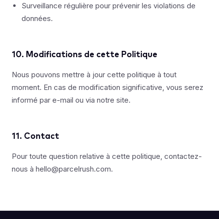
Surveillance régulière pour prévenir les violations de
données.
10. Modifications de cette Politique
Nous pouvons mettre à jour cette politique à tout
moment. En cas de modification significative, vous serez
informé par e-mail ou via notre site.
11. Contact
Pour toute question relative à cette politique, contactez-
nous à
hello@parcelrush.com
.