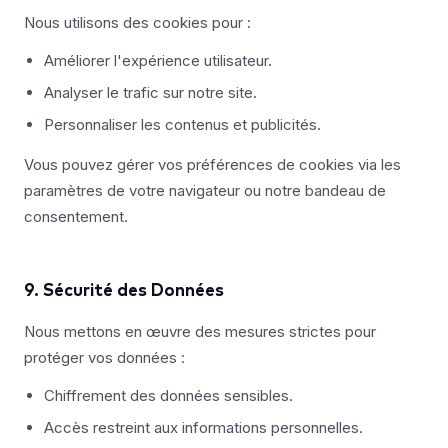
Nous utilisons des cookies pour :
Améliorer l'expérience utilisateur.
Analyser le trafic sur notre site.
Personnaliser les contenus et publicités.
Vous pouvez gérer vos préférences de cookies via les
paramètres de votre navigateur ou notre bandeau de
consentement.
9. Sécurité des Données
Nous mettons en œuvre des mesures strictes pour
protéger vos données :
Chiffrement des données sensibles.
Accès restreint aux informations personnelles.