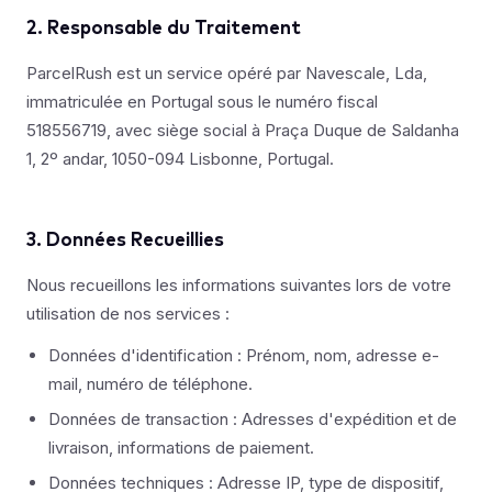
2. Responsable du Traitement
ParcelRush est un service opéré par Navescale, Lda,
immatriculée en Portugal sous le numéro fiscal
518556719, avec siège social à Praça Duque de Saldanha
1, 2º andar, 1050-094 Lisbonne, Portugal.
3. Données Recueillies
Nous recueillons les informations suivantes lors de votre
utilisation de nos services :
Données d'identification : Prénom, nom, adresse e-
mail, numéro de téléphone.
Données de transaction : Adresses d'expédition et de
livraison, informations de paiement.
Données techniques : Adresse IP, type de dispositif,