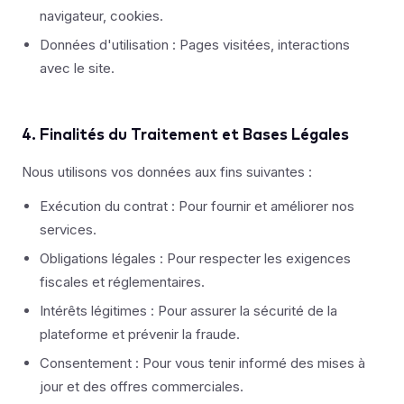
navigateur, cookies.
Données d'utilisation : Pages visitées, interactions
avec le site.
4. Finalités du Traitement et Bases Légales
Nous utilisons vos données aux fins suivantes :
Exécution du contrat : Pour fournir et améliorer nos
services.
Obligations légales : Pour respecter les exigences
fiscales et réglementaires.
Intérêts légitimes : Pour assurer la sécurité de la
plateforme et prévenir la fraude.
Consentement : Pour vous tenir informé des mises à
jour et des offres commerciales.