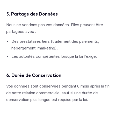
5. Partage des Données
Nous ne vendons pas vos données. Elles peuvent être
partagées avec :
Des prestataires tiers (traitement des paiements,
hébergement, marketing).
Les autorités compétentes lorsque la loi l'exige.
6. Durée de Conservation
Vos données sont conservées pendant 6 mois après la fin
de notre relation commerciale, sauf si une durée de
conservation plus longue est requise par la loi.