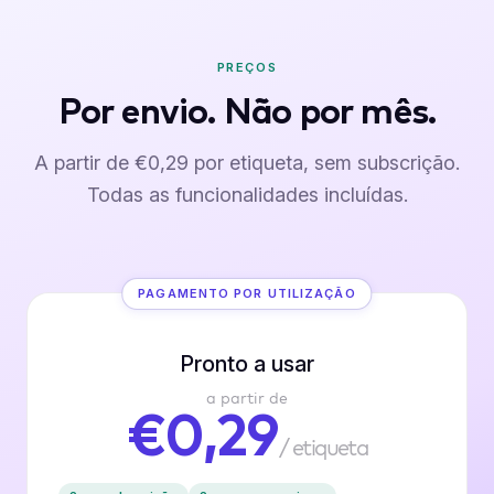
PREÇOS
Por envio. Não por mês.
A partir de €0,29 por etiqueta, sem subscrição.
Todas as funcionalidades incluídas.
PAGAMENTO POR UTILIZAÇÃO
Pronto a usar
a partir de
€0,29
/ etiqueta