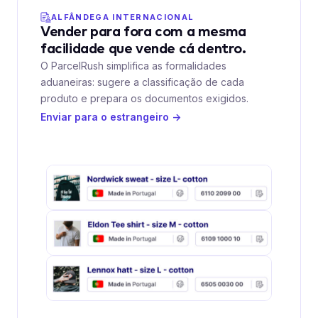
ALFÂNDEGA INTERNACIONAL
Vender para fora com a mesma
facilidade que vende cá dentro.
O ParcelRush simplifica as formalidades
aduaneiras: sugere a classificação de cada
produto e prepara os documentos exigidos.
Enviar para o estrangeiro →