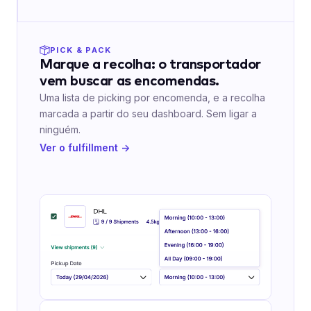
PICK & PACK
Marque a recolha: o transportador
vem buscar as encomendas.
Uma lista de picking por encomenda, e a recolha
marcada a partir do seu dashboard. Sem ligar a
ninguém.
Ver o fulfillment →