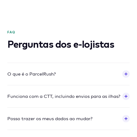
FAQ
Perguntas dos e-lojistas
O que é o ParcelRush?
Funciona com a CTT, incluindo envios para as ilhas?
Posso trazer os meus dados ao mudar?