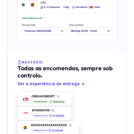
RASTREIO
Todas as encomendas, sempre sob
controlo.
Ver a experiência de entrega →