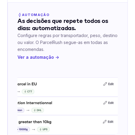
AUTOMAÇÃO
As decisões que repete todos os
dias: automatizadas.
Configure regras por transportador, peso, destino
ou valor. O ParcelRush segue-as em todas as
encomendas.
Ver a automação →