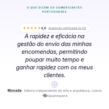
O QUE DIZEM OS COMERCIANTES
PORTUGUESES
★★★★★
5,0
Avaliação verificada no G2
A rapidez e eficácia na
gestão do envio das minhas
encomendas, permitindo
poupar muito tempo e
ganhar rapidez com os meus
clientes.
Monade
Editora independente de arte e arquitetura, Lisboa
Squarespace