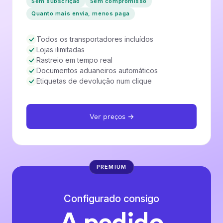
Sem subscrição
Sem compromisso
Quanto mais envia, menos paga
Todos os transportadores incluídos
Lojas ilimitadas
Rastreio em tempo real
Documentos aduaneiros automáticos
Etiquetas de devolução num clique
Ver preços →
PREMIUM
Configurado consigo