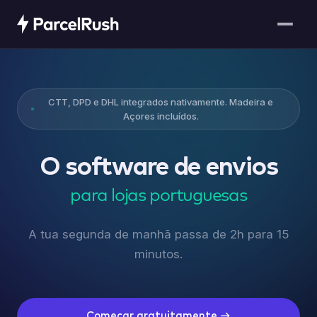
CTT, DPD e DHL integrados nativamente. Madeira e
Açores incluídos.
O software de envios
para lojas portuguesas
A tua segunda de manhã passa de 2h para 15
minutos.
Começar gratuitamente →