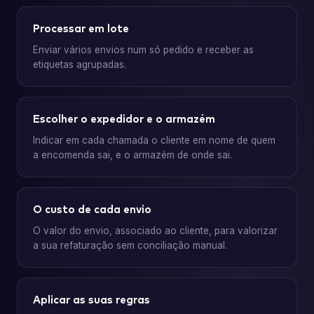
Processar em lote
Enviar vários envios num só pedido e receber as
etiquetas agrupadas.
Escolher o expedidor e o armazém
Indicar em cada chamada o cliente em nome de quem
a encomenda sai, e o armazém de onde sai.
O custo de cada envio
O valor do envio, associado ao cliente, para valorizar
a sua refaturação sem conciliação manual.
Aplicar as suas regras