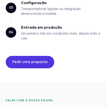
Configuração
03
Transportadoras ligadas ou integração
desenvolvida à medida.
Entrada em produção
04
Um primeiro lote em condições reais, depois todo o
cais.
Pedir uma proposta
FALAR COM A NOSSA EQUIPA