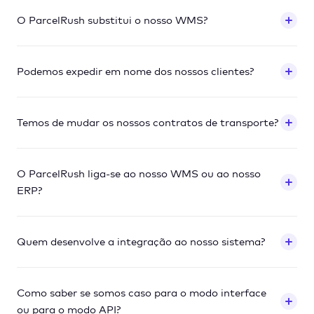
O ParcelRush substitui o nosso WMS?
Podemos expedir em nome dos nossos clientes?
Temos de mudar os nossos contratos de transporte?
O ParcelRush liga-se ao nosso WMS ou ao nosso
ERP?
Quem desenvolve a integração ao nosso sistema?
Como saber se somos caso para o modo interface
ou para o modo API?