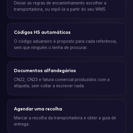
Deixar as regras de encaminhamento escolher a
transportadora, ou impô-la a partir do seu WMS.
Códigos HS automáticos
O código aduaneiro é proposto para cada referência,
sem que ninguém o tenha de procurar.
Documentos alfandegários
CN22, CN23 e fatura comercial produzidos com a
etiqueta, sem voltar a escrever nada.
Agendar uma recolha
Marcar a recolha da transportadora e obter a guia de
entrega.