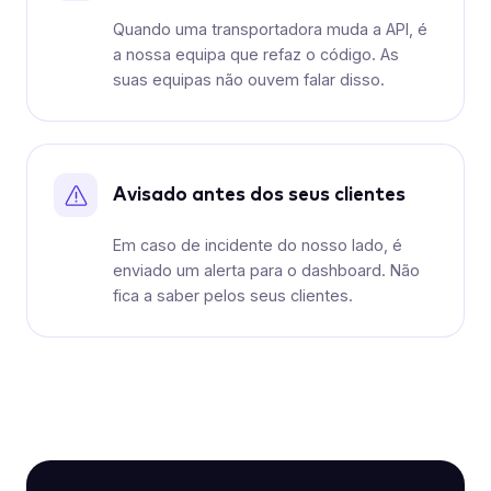
Quando uma transportadora muda a API, é
a nossa equipa que refaz o código. As
suas equipas não ouvem falar disso.
Avisado antes dos seus clientes
Em caso de incidente do nosso lado, é
enviado um alerta para o dashboard. Não
fica a saber pelos seus clientes.