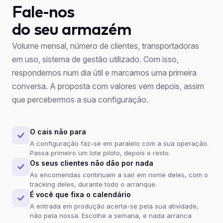
Fale-nos
do seu armazém
Volume mensal, número de clientes, transportadoras
em uso, sistema de gestão utilizado. Com isso,
respondemos num dia útil e marcamos uma primeira
conversa. A proposta com valores vem depois, assim
que percebermos a sua configuração.
O cais não para
A configuração faz-se em paralelo com a sua operação.
Passa primeiro um lote piloto, depois o resto.
Os seus clientes não dão por nada
As encomendas continuam a sair em nome deles, com o
tracking deles, durante todo o arranque.
É você que fixa o calendário
A entrada em produção acerta-se pela sua atividade,
não pela nossa. Escolhe a semana, e nada arranca