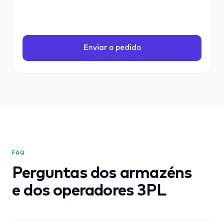
Enviar o pedido
FAQ
Perguntas dos armazéns
e dos operadores 3PL