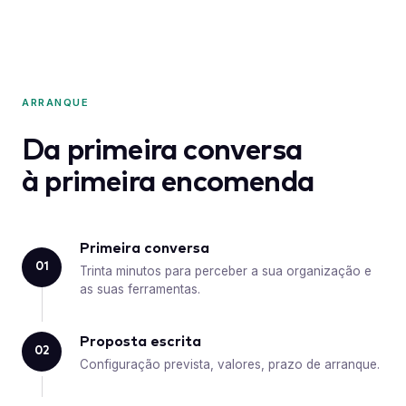
ARRANQUE
Da primeira conversa
à primeira encomenda
Primeira conversa
01
Trinta minutos para perceber a sua organização e
as suas ferramentas.
Proposta escrita
02
Configuração prevista, valores, prazo de arranque.