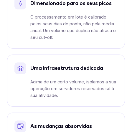
Dimensionado para os seus picos
O processamento em lote é calibrado
pelos seus dias de ponta, não pela média
anual. Um volume que duplica não atrasa o
seu cut-off.
Uma infraestrutura dedicada
Acima de um certo volume, isolamos a sua
operação em servidores reservados só à
sua atividade.
As mudanças absorvidas