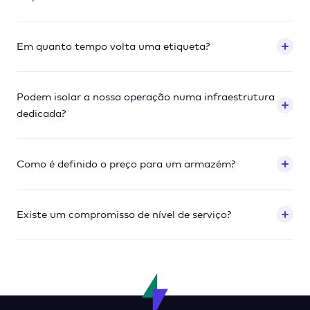
Em quanto tempo volta uma etiqueta?
Podem isolar a nossa operação numa infraestrutura
dedicada?
Como é definido o preço para um armazém?
Existe um compromisso de nível de serviço?