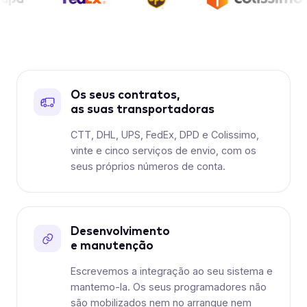
Os seus contratos,
as suas transportadoras
CTT, DHL, UPS, FedEx, DPD e Colissimo,
vinte e cinco serviços de envio, com os
seus próprios números de conta.
Desenvolvimento
e manutenção
Escrevemos a integração ao seu sistema e
mantemo-la. Os seus programadores não
são mobilizados nem no arranque nem