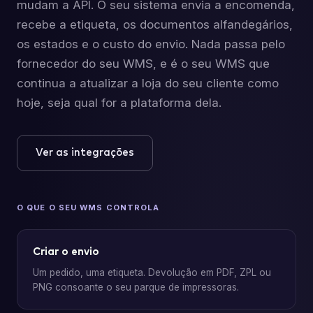
mudam a API. O seu sistema envia a encomenda,
recebe a etiqueta, os documentos alfandegários,
os estados e o custo do envio. Nada passa pelo
fornecedor do seu WMS, e é o seu WMS que
continua a atualizar a loja do seu cliente como
hoje, seja qual for a plataforma dela.
Ver as integrações
O QUE O SEU WMS CONTROLA
Criar o envio
Um pedido, uma etiqueta. Devolução em PDF, ZPL ou
PNG consoante o seu parque de impressoras.