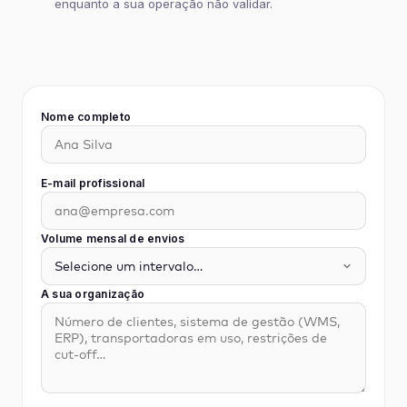
enquanto a sua operação não validar.
Nome completo
E-mail profissional
Volume mensal de envios
A sua organização