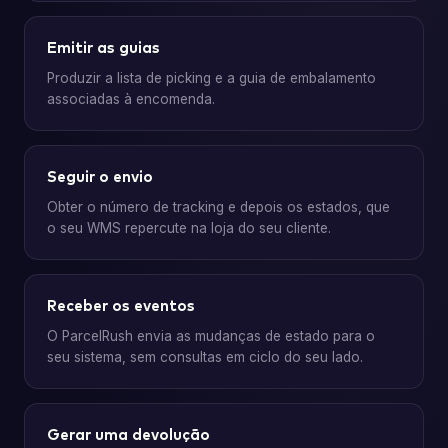
Emitir as guias
Produzir a lista de picking e a guia de embalamento
associadas à encomenda.
Seguir o envio
Obter o número de tracking e depois os estados, que
o seu WMS repercute na loja do seu cliente.
Receber os eventos
O ParcelRush envia as mudanças de estado para o
seu sistema, sem consultas em ciclo do seu lado.
Gerar uma devolução