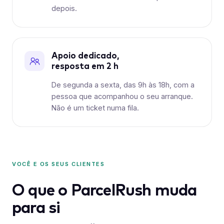
depois.
Apoio dedicado,
resposta em 2 h
De segunda a sexta, das 9h às 18h, com a
pessoa que acompanhou o seu arranque.
Não é um ticket numa fila.
VOCÊ E OS SEUS CLIENTES
O que o ParcelRush muda
para si