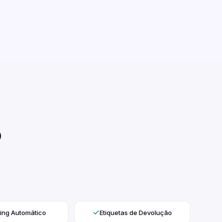
o
ing Automático
Etiquetas de Devolução