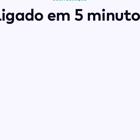
Ligado em 5 minuto