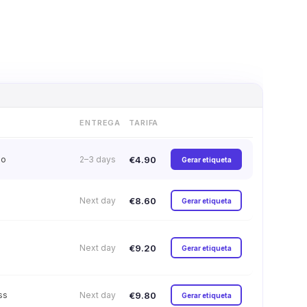
ENTREGA
TARIFA
€4.90
so
2–3 days
Gerar etiqueta
€8.60
Next day
Gerar etiqueta
€9.20
Next day
Gerar etiqueta
€9.80
ss
Next day
Gerar etiqueta