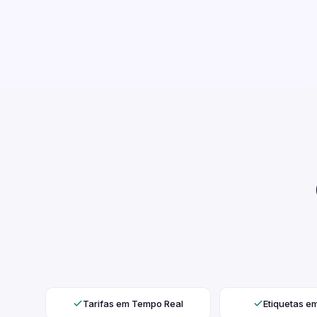
Tarifas em Tempo Real
Etiquetas e