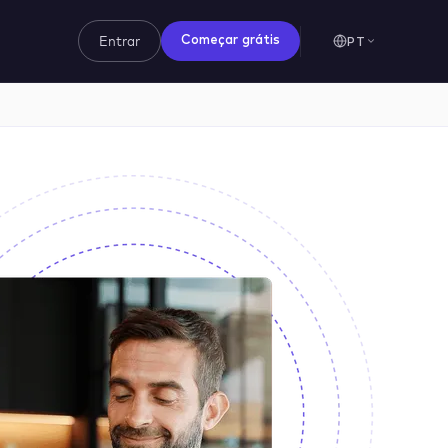
Entrar
PT
Começar grátis