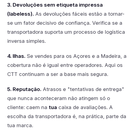
3. Devoluções sem etiqueta impressa
(labeless).
As devoluções fáceis estão a tornar-
se um fator decisivo de confiança. Verifica se a
transportadora suporta um processo de logística
inversa simples.
4. Ilhas.
Se vendes para os Açores e a Madeira, a
cobertura não é igual entre operadores. Aqui os
CTT continuam a ser a base mais segura.
5. Reputação.
Atrasos e "tentativas de entrega"
que nunca aconteceram não atingem só o
cliente: caem na
tua
caixa de avaliações. A
escolha da transportadora é, na prática, parte da
tua marca.