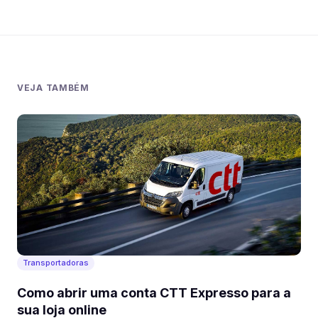
VEJA TAMBÉM
Transportadoras
Como abrir uma conta CTT Expresso para a
sua loja online