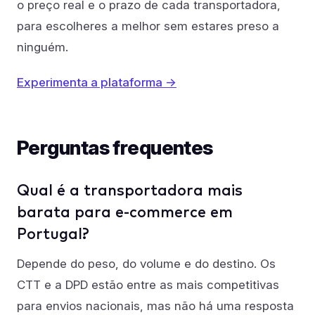
o preço real e o prazo de cada transportadora,
para escolheres a melhor sem estares preso a
ninguém.
Experimenta a plataforma →
Perguntas frequentes
Qual é a transportadora mais
barata para e-commerce em
Portugal?
Depende do peso, do volume e do destino. Os
CTT e a DPD estão entre as mais competitivas
para envios nacionais, mas não há uma resposta