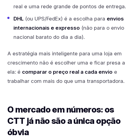
real e uma rede grande de pontos de entrega.
DHL
(ou UPS/FedEx) é a escolha para
envios
internacionais e expresso
(não para o envio
nacional barato do dia a dia).
A estratégia mais inteligente para uma loja em
crescimento não é escolher uma e ficar presa a
ela: é
comparar o preço real a cada envio
e
trabalhar com mais do que uma transportadora.
O mercado em números: os
CTT já não são a única opção
óbvia