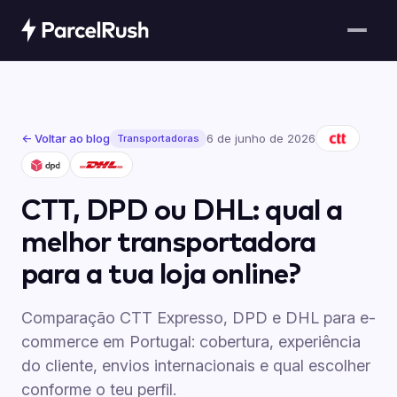
← Voltar ao blog
6 de junho de 2026
Transportadoras
CTT, DPD ou DHL: qual a
melhor transportadora
para a tua loja online?
Comparação CTT Expresso, DPD e DHL para e-
commerce em Portugal: cobertura, experiência
do cliente, envios internacionais e qual escolher
conforme o teu perfil.