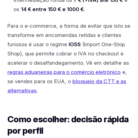
os
14 € entre 150 € e 1000 €
.
Para o e-commerce, a forma de evitar que isto se
transforme em encomendas retidas e clientes
furiosos é usar o regime
IOSS
(Import One-Stop
Shop), que permite cobrar o IVA no checkout e
acelerar o desalfandegamento. Vê em detalhe as
regras aduaneiras para o comércio eletrónico
e,
se vendes para os EUA, o
bloqueio da CTT e as
alternativas
.
Como escolher: decisão rápida
por perfil