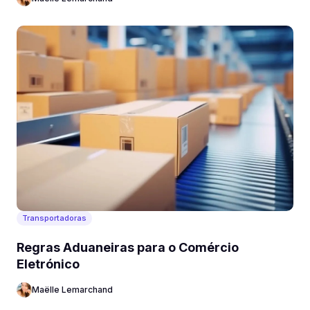
Transportadoras
Regras Aduaneiras para o Comércio
Eletrónico
Maëlle Lemarchand