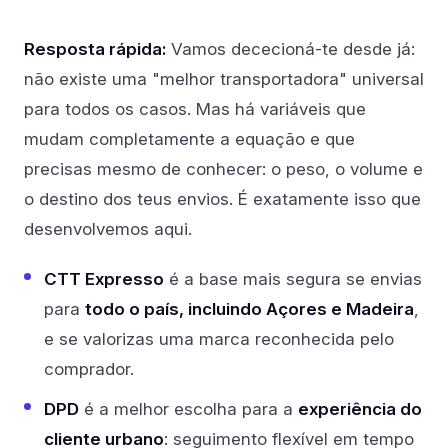
Resposta rápida:
Vamos dececioná-te desde já:
não existe uma "melhor transportadora" universal
para todos os casos. Mas há variáveis que
mudam completamente a equação e que
precisas mesmo de conhecer: o peso, o volume e
o destino dos teus envios. É exatamente isso que
desenvolvemos aqui.
CTT Expresso
é a base mais segura se envias
para
todo o país, incluindo Açores e Madeira
,
e se valorizas uma marca reconhecida pelo
comprador.
DPD
é a melhor escolha para a
experiência do
cliente urbano
: seguimento flexível em tempo