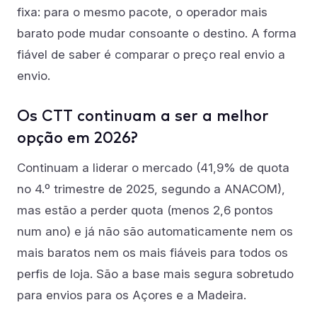
fixa: para o mesmo pacote, o operador mais
barato pode mudar consoante o destino. A forma
fiável de saber é comparar o preço real envio a
envio.
Os CTT continuam a ser a melhor
opção em 2026?
Continuam a liderar o mercado (41,9% de quota
no 4.º trimestre de 2025, segundo a ANACOM),
mas estão a perder quota (menos 2,6 pontos
num ano) e já não são automaticamente nem os
mais baratos nem os mais fiáveis para todos os
perfis de loja. São a base mais segura sobretudo
para envios para os Açores e a Madeira.