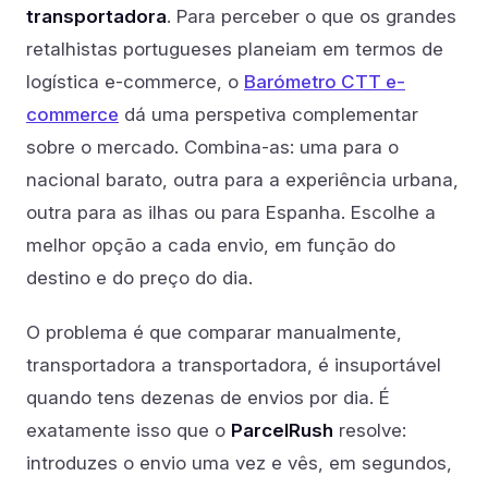
transportadora
. Para perceber o que os grandes
retalhistas portugueses planeiam em termos de
logística e-commerce, o
Barómetro CTT e-
commerce
dá uma perspetiva complementar
sobre o mercado. Combina-as: uma para o
nacional barato, outra para a experiência urbana,
outra para as ilhas ou para Espanha. Escolhe a
melhor opção a cada envio, em função do
destino e do preço do dia.
O problema é que comparar manualmente,
transportadora a transportadora, é insuportável
quando tens dezenas de envios por dia. É
exatamente isso que o
ParcelRush
resolve:
introduzes o envio uma vez e vês, em segundos,