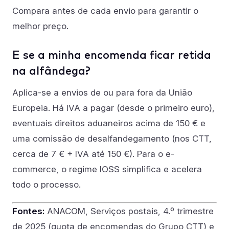
Compara antes de cada envio para garantir o
melhor preço.
E se a minha encomenda ficar retida
na alfândega?
Aplica-se a envios de ou para fora da União
Europeia. Há IVA a pagar (desde o primeiro euro),
eventuais direitos aduaneiros acima de 150 € e
uma comissão de desalfandegamento (nos CTT,
cerca de 7 € + IVA até 150 €). Para o e-
commerce, o regime IOSS simplifica e acelera
todo o processo.
Fontes:
ANACOM, Serviços postais, 4.º trimestre
de 2025 (quota de encomendas do Grupo CTT) e