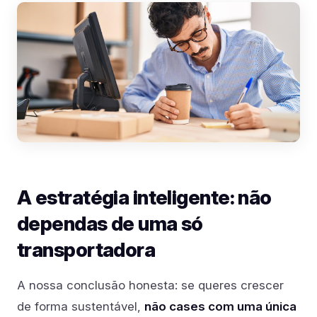
A estratégia inteligente: não
dependas de uma só
transportadora
A nossa conclusão honesta: se queres crescer
de forma sustentável,
não cases com uma única