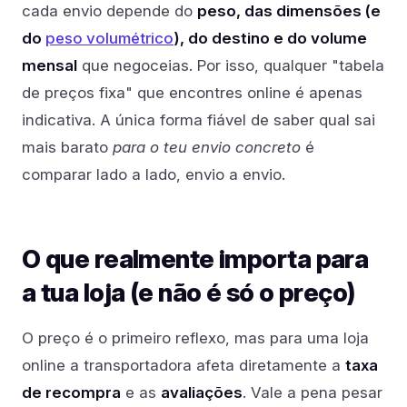
cada envio depende do
peso, das dimensões (e
do
peso volumétrico
), do destino e do volume
mensal
que negoceias. Por isso, qualquer "tabela
de preços fixa" que encontres online é apenas
indicativa. A única forma fiável de saber qual sai
mais barato
para o teu envio concreto
é
comparar lado a lado, envio a envio.
O que realmente importa para
a tua loja (e não é só o preço)
O preço é o primeiro reflexo, mas para uma loja
online a transportadora afeta diretamente a
taxa
de recompra
e as
avaliações
. Vale a pena pesar