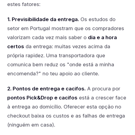
estes fatores:
1. Previsibilidade da entrega.
Os estudos do
setor em Portugal mostram que os compradores
valorizam cada vez mais saber o
dia e a hora
certos
da entrega: muitas vezes acima da
própria rapidez. Uma transportadora que
comunica bem reduz os "onde está a minha
encomenda?" no teu apoio ao cliente.
2. Pontos de entrega e cacifos.
A procura por
pontos Pick&Drop e cacifos
está a crescer face
à entrega ao domicílio. Oferecer esta opção no
checkout baixa os custos e as falhas de entrega
(ninguém em casa).