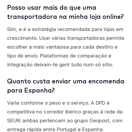
Posso usar mais do que uma
transportadora na minha loja online?
Sim, e é a estratégia recomendada para lojas em
crescimento. Usar várias transportadoras permite
escolher a mais vantajosa para cada destino e
tipo de envio. Plataformas de comparação e
integração deixam-te gerir tudo num só sítio.
Quanto custa enviar uma encomenda
para Espanha?
Varia conforme o peso e o serviço. A DPD é
competitiva no corredor ibérico graças à rede da
SEUR: ambas pertencem ao grupo Geopost, com
entrega rápida entre Portugal e Espanha.