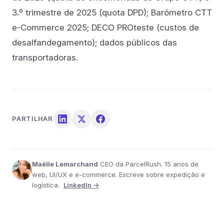
3.º trimestre de 2025 (quota DPD); Barómetro CTT
e-Commerce 2025; DECO PROteste (custos de
desalfandegamento); dados públicos das
transportadoras.
PARTILHAR
Maëlle Lemarchand
CEO da ParcelRush. 15 anos de
web, UI/UX e e-commerce. Escreve sobre expedição e
logística.
LinkedIn →