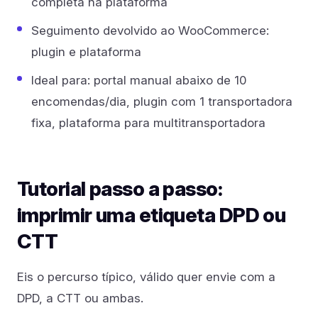
completa na plataforma
Seguimento devolvido ao WooCommerce:
plugin e plataforma
Ideal para: portal manual abaixo de 10
encomendas/dia, plugin com 1 transportadora
fixa, plataforma para multitransportadora
Tutorial passo a passo:
imprimir uma etiqueta DPD ou
CTT
Eis o percurso típico, válido quer envie com a
DPD, a CTT ou ambas.