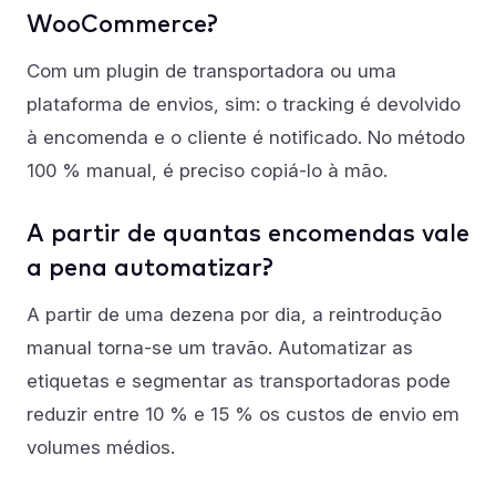
WooCommerce?
Com um plugin de transportadora ou uma
plataforma de envios, sim: o tracking é devolvido
à encomenda e o cliente é notificado. No método
100 % manual, é preciso copiá-lo à mão.
A partir de quantas encomendas vale
a pena automatizar?
A partir de uma dezena por dia, a reintrodução
manual torna-se um travão. Automatizar as
etiquetas e segmentar as transportadoras pode
reduzir entre 10 % e 15 % os custos de envio em
volumes médios.