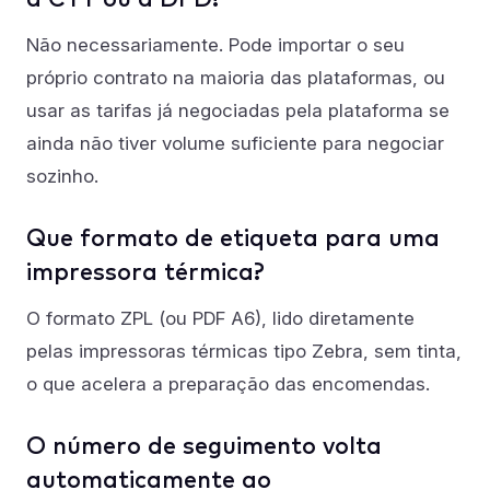
Não necessariamente. Pode importar o seu
próprio contrato na maioria das plataformas, ou
usar as tarifas já negociadas pela plataforma se
ainda não tiver volume suficiente para negociar
sozinho.
Que formato de etiqueta para uma
impressora térmica?
O formato ZPL (ou PDF A6), lido diretamente
pelas impressoras térmicas tipo Zebra, sem tinta,
o que acelera a preparação das encomendas.
O número de seguimento volta
automaticamente ao