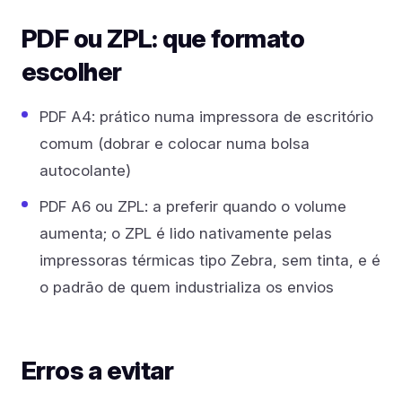
PDF ou ZPL: que formato
escolher
PDF A4: prático numa impressora de escritório
comum (dobrar e colocar numa bolsa
autocolante)
PDF A6 ou ZPL: a preferir quando o volume
aumenta; o ZPL é lido nativamente pelas
impressoras térmicas tipo Zebra, sem tinta, e é
o padrão de quem industrializa os envios
Erros a evitar