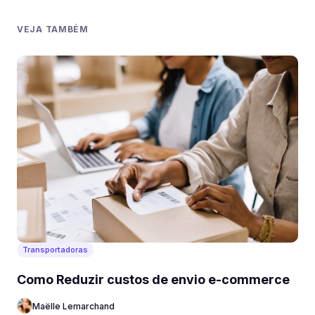
VEJA TAMBÉM
Transportadoras
Como Reduzir custos de envio e-commerce
Maëlle Lemarchand