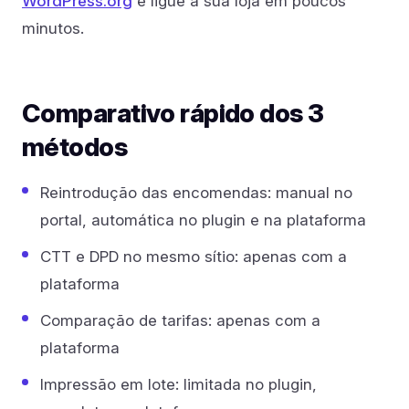
WordPress.org
e ligue a sua loja em poucos
minutos.
Comparativo rápido dos 3
métodos
Reintrodução das encomendas: manual no
portal, automática no plugin e na plataforma
CTT e DPD no mesmo sítio: apenas com a
plataforma
Comparação de tarifas: apenas com a
plataforma
Impressão em lote: limitada no plugin,