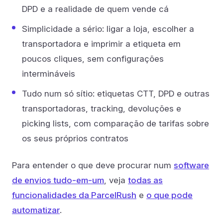
DPD e a realidade de quem vende cá
Simplicidade a sério: ligar a loja, escolher a
transportadora e imprimir a etiqueta em
poucos cliques, sem configurações
intermináveis
Tudo num só sítio: etiquetas CTT, DPD e outras
transportadoras, tracking, devoluções e
picking lists, com comparação de tarifas sobre
os seus próprios contratos
Para entender o que deve procurar num
software
de envios tudo-em-um
, veja
todas as
funcionalidades da ParcelRush
e
o que pode
automatizar
.