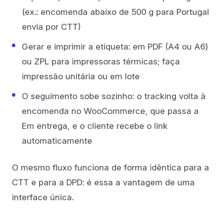
(ex.: encomenda abaixo de 500 g para Portugal
envia por CTT)
Gerar e imprimir a etiqueta: em PDF (A4 ou A6)
ou ZPL para impressoras térmicas; faça
impressão unitária ou em lote
O seguimento sobe sozinho: o tracking volta à
encomenda no WooCommerce, que passa a
Em entrega, e o cliente recebe o link
automaticamente
O mesmo fluxo funciona de forma idêntica para a
CTT e para a DPD: é essa a vantagem de uma
interface única.