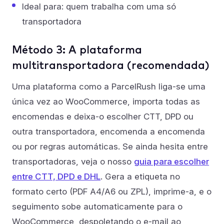
Ideal para: quem trabalha com uma só
transportadora
Método 3: A plataforma
multitransportadora (recomendada)
Uma plataforma como a ParcelRush liga-se uma
única vez ao WooCommerce, importa todas as
encomendas e deixa-o escolher CTT, DPD ou
outra transportadora, encomenda a encomenda
ou por regras automáticas. Se ainda hesita entre
transportadoras, veja o nosso
guia para escolher
entre CTT, DPD e DHL
. Gera a etiqueta no
formato certo (PDF A4/A6 ou ZPL), imprime-a, e o
seguimento sobe automaticamente para o
WooCommerce, despoletando o e-mail ao