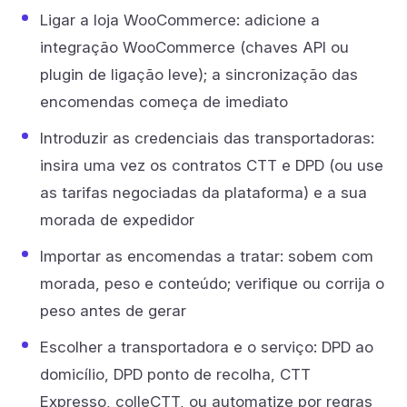
Ligar a loja WooCommerce: adicione a
integração WooCommerce (chaves API ou
plugin de ligação leve); a sincronização das
encomendas começa de imediato
Introduzir as credenciais das transportadoras:
insira uma vez os contratos CTT e DPD (ou use
as tarifas negociadas da plataforma) e a sua
morada de expedidor
Importar as encomendas a tratar: sobem com
morada, peso e conteúdo; verifique ou corrija o
peso antes de gerar
Escolher a transportadora e o serviço: DPD ao
domicílio, DPD ponto de recolha, CTT
Expresso, colleCTT, ou automatize por regras