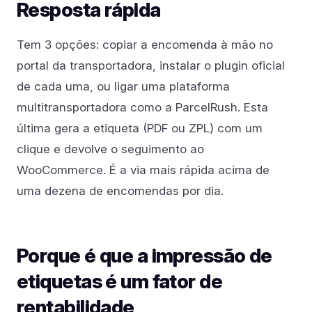
Resposta rápida
Tem 3 opções: copiar a encomenda à mão no
portal da transportadora, instalar o plugin oficial
de cada uma, ou ligar uma plataforma
multitransportadora como a ParcelRush. Esta
última gera a etiqueta (PDF ou ZPL) com um
clique e devolve o seguimento ao
WooCommerce. É a via mais rápida acima de
uma dezena de encomendas por dia.
Porque é que a impressão de
etiquetas é um fator de
rentabilidade