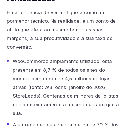
Há a tendência de ver a etiqueta como um
pormenor técnico. Na realidade, é um ponto de
atrito que afeta ao mesmo tempo as suas
margens, a sua produtividade e a sua taxa de
conversão.
WooCommerce amplamente utilizado: está
presente em 8,7 % de todos os sites do
mundo, com cerca de 4,5 milhões de lojas
ativas (fonte: W3Techs, janeiro de 2026;
StoreLeads). Centenas de milhares de lojistas
colocam exatamente a mesma questão que a
sua.
A entrega decide a venda: cerca de 70 % dos