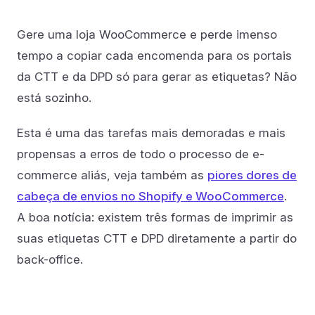
Gere uma loja WooCommerce e perde imenso
tempo a copiar cada encomenda para os portais
da CTT e da DPD só para gerar as etiquetas? Não
está sozinho.
Esta é uma das tarefas mais demoradas e mais
propensas a erros de todo o processo de e-
commerce aliás, veja também as
piores dores de
cabeça de envios no Shopify e WooCommerce
.
A boa notícia: existem três formas de imprimir as
suas etiquetas CTT e DPD diretamente a partir do
back-office.