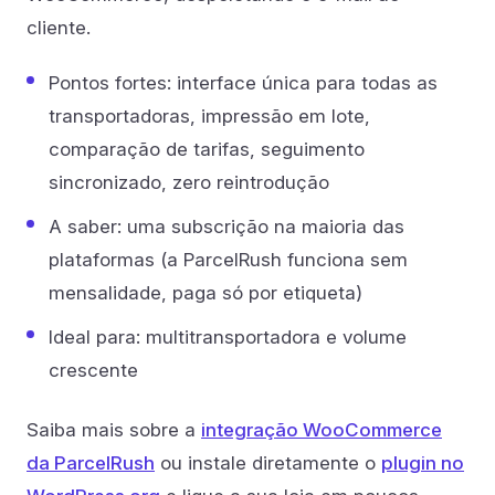
cliente.
Pontos fortes: interface única para todas as
transportadoras, impressão em lote,
comparação de tarifas, seguimento
sincronizado, zero reintrodução
A saber: uma subscrição na maioria das
plataformas (a ParcelRush funciona sem
mensalidade, paga só por etiqueta)
Ideal para: multitransportadora e volume
crescente
Saiba mais sobre a
integração WooCommerce
da ParcelRush
ou instale diretamente o
plugin no