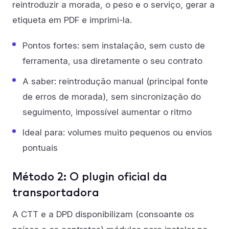
reintroduzir a morada, o peso e o serviço, gerar a
etiqueta em PDF e imprimi-la.
Pontos fortes: sem instalação, sem custo de
ferramenta, usa diretamente o seu contrato
A saber: reintrodução manual (principal fonte
de erros de morada), sem sincronização do
seguimento, impossível aumentar o ritmo
Ideal para: volumes muito pequenos ou envios
pontuais
Método 2: O plugin oficial da
transportadora
A CTT e a DPD disponibilizam (consoante os