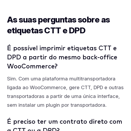
As suas perguntas sobre as
etiquetas CTT e DPD
É possível imprimir etiquetas CTT e
DPD a partir do mesmo back-office
WooCommerce?
Sim. Com uma plataforma multitransportadora
ligada ao WooCommerce, gere CTT, DPD e outras
transportadoras a partir de uma única interface,
sem instalar um plugin por transportadora.
É preciso ter um contrato direto com
a CTT ou a DPD?