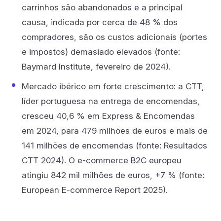
carrinhos são abandonados e a principal
causa, indicada por cerca de 48 % dos
compradores, são os custos adicionais (portes
e impostos) demasiado elevados (fonte:
Baymard Institute, fevereiro de 2024).
Mercado ibérico em forte crescimento: a CTT,
líder portuguesa na entrega de encomendas,
cresceu 40,6 % em Express & Encomendas
em 2024, para 479 milhões de euros e mais de
141 milhões de encomendas (fonte: Resultados
CTT 2024). O e-commerce B2C europeu
atingiu 842 mil milhões de euros, +7 % (fonte:
European E-commerce Report 2025).