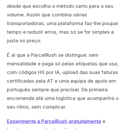
desde que escolha o método certo para o seu
volume. Assim que combina várias
transportadoras, uma plataforma faz-lhe poupar
tempo e reduzir erros, mas só se for simples e
justa no preço.
É aí que a ParcelRush se distingue: sem
mensalidade e paga só pelas etiquetas que usa,
com códigos HS por IA, upload das suas faturas
certificadas pela AT e uma equipa de apoio em
português sempre que precisar. Da primeira
encomenda até uma logística que acompanha o
seu ritmo, sem complicar.
Experimente a ParcelRush gratuitamente
e