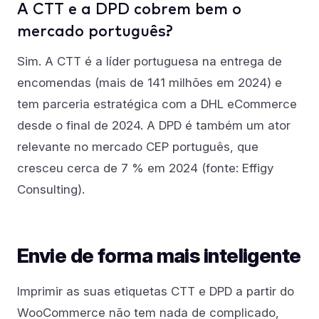
A CTT e a DPD cobrem bem o
mercado português?
Sim. A CTT é a líder portuguesa na entrega de
encomendas (mais de 141 milhões em 2024) e
tem parceria estratégica com a DHL eCommerce
desde o final de 2024. A DPD é também um ator
relevante no mercado CEP português, que
cresceu cerca de 7 % em 2024 (fonte: Effigy
Consulting).
Envie de forma mais inteligente
Imprimir as suas etiquetas CTT e DPD a partir do
WooCommerce não tem nada de complicado,