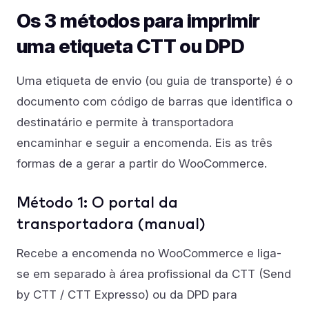
Os 3 métodos para imprimir
uma etiqueta CTT ou DPD
Uma etiqueta de envio (ou guia de transporte) é o
documento com código de barras que identifica o
destinatário e permite à transportadora
encaminhar e seguir a encomenda. Eis as três
formas de a gerar a partir do WooCommerce.
Método 1: O portal da
transportadora (manual)
Recebe a encomenda no WooCommerce e liga-
se em separado à área profissional da CTT (Send
by CTT / CTT Expresso) ou da DPD para