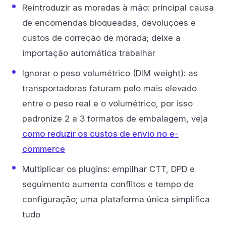
Reintroduzir as moradas à mão: principal causa
de encomendas bloqueadas, devoluções e
custos de correção de morada; deixe a
importação automática trabalhar
Ignorar o peso volumétrico (DIM weight): as
transportadoras faturam pelo mais elevado
entre o peso real e o volumétrico, por isso
padronize 2 a 3 formatos de embalagem, veja
como reduzir os custos de envio no e-
commerce
Multiplicar os plugins: empilhar CTT, DPD e
seguimento aumenta conflitos e tempo de
configuração; uma plataforma única simplifica
tudo