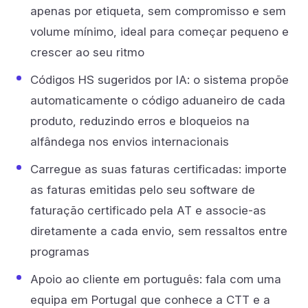
apenas por etiqueta, sem compromisso e sem
volume mínimo, ideal para começar pequeno e
crescer ao seu ritmo
Códigos HS sugeridos por IA: o sistema propõe
automaticamente o código aduaneiro de cada
produto, reduzindo erros e bloqueios na
alfândega nos envios internacionais
Carregue as suas faturas certificadas: importe
as faturas emitidas pelo seu software de
faturação certificado pela AT e associe-as
diretamente a cada envio, sem ressaltos entre
programas
Apoio ao cliente em português: fala com uma
equipa em Portugal que conhece a CTT e a