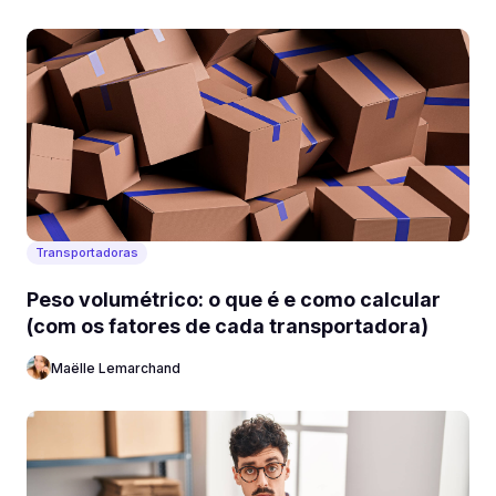
Transportadoras
Peso volumétrico: o que é e como calcular
(com os fatores de cada transportadora)
Maëlle Lemarchand