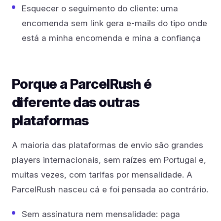
Esquecer o seguimento do cliente: uma
encomenda sem link gera e-mails do tipo onde
está a minha encomenda e mina a confiança
Porque a ParcelRush é
diferente das outras
plataformas
A maioria das plataformas de envio são grandes
players internacionais, sem raízes em Portugal e,
muitas vezes, com tarifas por mensalidade. A
ParcelRush nasceu cá e foi pensada ao contrário.
Sem assinatura nem mensalidade: paga