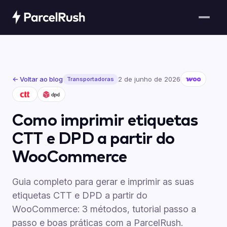
← Voltar ao blog
2 de junho de 2026
Transportadoras
Como imprimir etiquetas
CTT e DPD a partir do
WooCommerce
Guia completo para gerar e imprimir as suas
etiquetas CTT e DPD a partir do
WooCommerce: 3 métodos, tutorial passo a
passo e boas práticas com a ParcelRush.